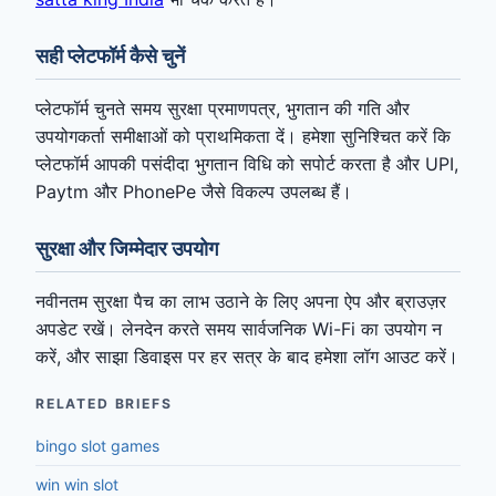
सही प्लेटफॉर्म कैसे चुनें
प्लेटफॉर्म चुनते समय सुरक्षा प्रमाणपत्र, भुगतान की गति और
उपयोगकर्ता समीक्षाओं को प्राथमिकता दें। हमेशा सुनिश्चित करें कि
प्लेटफॉर्म आपकी पसंदीदा भुगतान विधि को सपोर्ट करता है और UPI,
Paytm और PhonePe जैसे विकल्प उपलब्ध हैं।
सुरक्षा और जिम्मेदार उपयोग
नवीनतम सुरक्षा पैच का लाभ उठाने के लिए अपना ऐप और ब्राउज़र
अपडेट रखें। लेनदेन करते समय सार्वजनिक Wi-Fi का उपयोग न
करें, और साझा डिवाइस पर हर सत्र के बाद हमेशा लॉग आउट करें।
RELATED BRIEFS
bingo slot games
win win slot