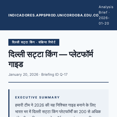
Analysis
Brief ·
INDICADORES.APPSPROD.UNICORDOBA.EDU.CO
2026-
01-20
दिल्ली सट्टा किंग · संक्षिप्त रिपोर्ट
दिल्ली सट्टा किंग — प्लेटफॉर्म
गाइड
January 20, 2026 · Briefing ID Q-17
EXECUTIVE SUMMARY
हमारी टीम ने 2026 की यह निश्चित गाइड बनाने के लिए
भारत भर में दिल्ली सट्टा किंग प्लेटफॉर्मों का 200 से अधिक